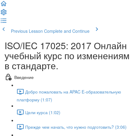
Previous Lesson
Complete and Continue
ISO/IEC 17025: 2017 Онлайн
учебный курс по изменениям
в стандарте.
Введение
Добро пожаловать на APAC E-образовательную
платформу (1:07)
Цели курса (1:02)
Прежде чем начать, что нужно подготовить? (3:06)