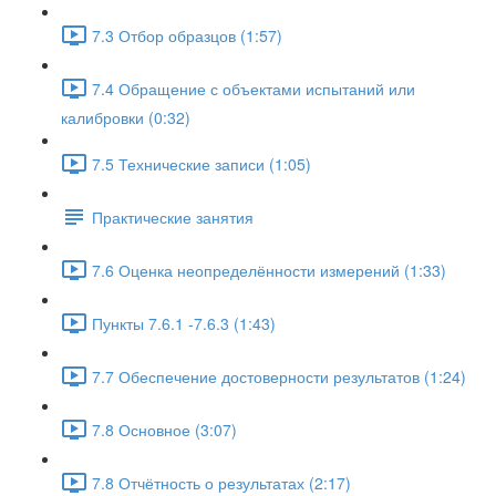
7.3 Отбор образцов (1:57)
7.4 Обращение с объектами испытаний или
калибровки (0:32)
7.5 Технические записи (1:05)
Практические занятия
7.6 Оценка неопределённости измерений (1:33)
Пункты 7.6.1 -7.6.3 (1:43)
7.7 Обеспечение достоверности результатов (1:24)
7.8 Основное (3:07)
7.8 Отчётность о результатах (2:17)