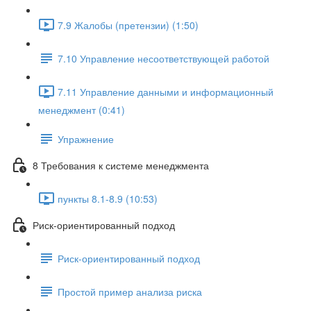
7.9 Жалобы (претензии) (1:50)
7.10 Управление несоответствующей работой
7.11 Управление данными и информационный
менеджмент (0:41)
Упражнение
8 Требования к системе менеджмента
пункты 8.1-8.9 (10:53)
Риск-ориентированный подход
Риск-ориентированный подход
Простой пример анализа риска