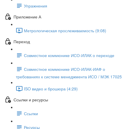
Упражнения
Приложение А
Метрологическая прослеживаемость (9:08)
Переход
Совместное коммюнике ИСО-ИЛАК о переходе
Совместное коммюнике ИСО-ИЛАК-ИАФ о
требованиях к системе менеджмента ИСО / МЭК 17025
ISO видео и брошюра (4:29)
Ссылки и ресурсы
Ссылки
Ресурсы