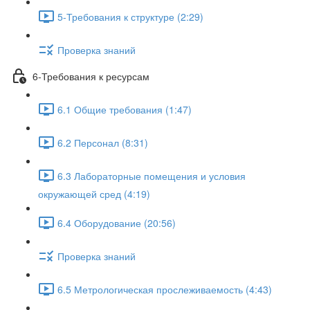
5-Требования к структуре (2:29)
Проверка знаний
6-Требования к ресурсам
6.1 Общие требования (1:47)
6.2 Персонал (8:31)
6.3 Лабораторные помещения и условия
окружающей сред (4:19)
6.4 Оборудование (20:56)
Проверка знаний
6.5 Метрологическая прослеживаемость (4:43)