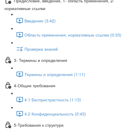
Предисловие, введение, 1- область применения, 2-
нормативные ссылки
Введение (3:42)
Область применения, нормативные ссылки (0:33)
Проверка знаний
3- Термины и определения
Термины и определения (1:11)
4-Общие требования
4.1 Беспристрастность (1:13)
4.2 Конфиденциальность (0:43)
5-Требования к структуре