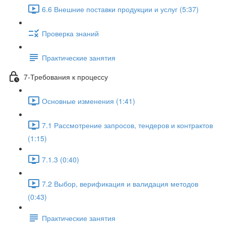
6.6 Внешние поставки продукции и услуг (5:37)
Проверка знаний
Практические занятия
7-Требования к процессу
Основные изменения (1:41)
7.1 Рассмотрение запросов, тендеров и контрактов
(1:15)
7.1.3 (0:40)
7.2 Выбор, верификация и валидация методов
(0:43)
Практические занятия