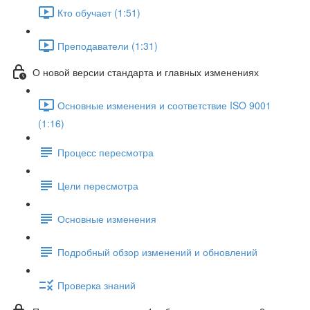
Кто обучает (1:51)
Преподаватели (1:31)
О новой версии стандарта и главных изменениях
Основные изменения и соответствие ISO 9001
(1:16)
Процесс пересмотра
Цели пересмотра
Основные изменения
Подробный обзор изменений и обновлений
Проверка знаний