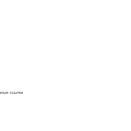
вные ссылки