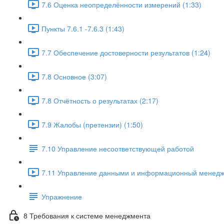
7.6 Оценка неопределённости измерений (1:33)
Пункты 7.6.1 -7.6.3 (1:43)
7.7 Обеспечение достоверности результатов (1:24)
7.8 Основное (3:07)
7.8 Отчётность о результатах (2:17)
7.9 Жалобы (претензии) (1:50)
7.10 Управление несоответствующей работой
7.11 Управление данными и информационный менеджм
Упражнение
8 Требования к системе менеджмента