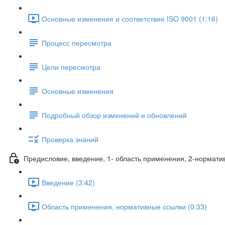
Основные изменения и соответствие ISO 9001 (1:16)
Процесс пересмотра
Цели пересмотра
Основные изменения
Подробный обзор изменений и обновлений
Проверка знаний
Предисловие, введение, 1- область применения, 2-нормати
Введение (3:42)
Область применения, нормативные ссылки (0:33)