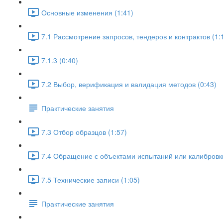
Основные изменения (1:41)
7.1 Рассмотрение запросов, тендеров и контрактов (1:
7.1.3 (0:40)
7.2 Выбор, верификация и валидация методов (0:43)
Практические занятия
7.3 Отбор образцов (1:57)
7.4 Обращение с объектами испытаний или калибровки
7.5 Технические записи (1:05)
Практические занятия