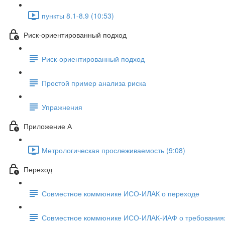
пункты 8.1-8.9 (10:53)
Риск-ориентированный подход
Риск-ориентированный подход
Простой пример анализа риска
Упражнения
Приложение А
Метрологическая прослеживаемость (9:08)
Переход
Совместное коммюнике ИСО-ИЛАК о переходе
Совместное коммюнике ИСО-ИЛАК-ИАФ о требованиях