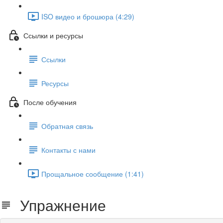
ISO видео и брошюра (4:29)
Ссылки и ресурсы
Ссылки
Ресурсы
После обучения
Обратная связь
Контакты с нами
Прощальное сообщение (1:41)
Упражнение