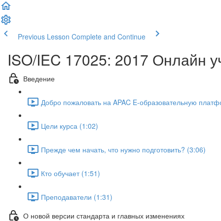
Previous Lesson
Complete and Continue
ISO/IEC 17025: 2017 Онлайн у
Введение
Добро пожаловать на APAC E-образовательную платфо
Цели курса (1:02)
Прежде чем начать, что нужно подготовить? (3:06)
Кто обучает (1:51)
Преподаватели (1:31)
О новой версии стандарта и главных изменениях