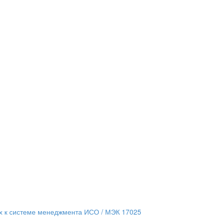
 к системе менеджмента ИСО / МЭК 17025