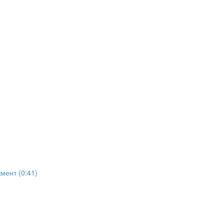
ент (0:41)