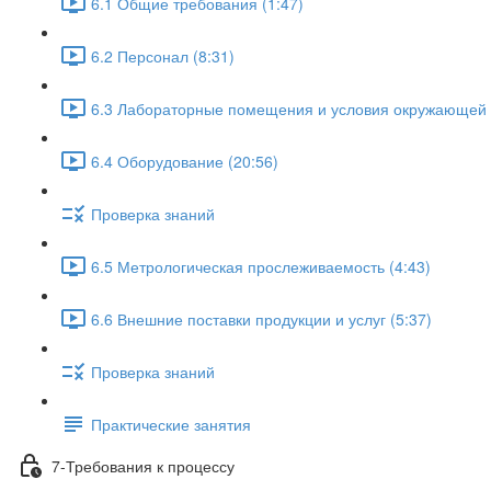
6.1 Общие требования (1:47)
6.2 Персонал (8:31)
6.3 Лабораторные помещения и условия окружающей с
6.4 Оборудование (20:56)
Проверка знаний
6.5 Метрологическая прослеживаемость (4:43)
6.6 Внешние поставки продукции и услуг (5:37)
Проверка знаний
Практические занятия
7-Требования к процессу