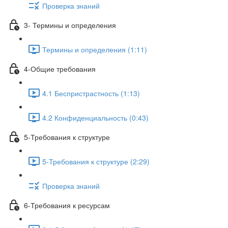
Проверка знаний
3- Термины и определения
Термины и определения (1:11)
4-Общие требования
4.1 Беспристрастность (1:13)
4.2 Конфиденциальность (0:43)
5-Требования к структуре
5-Требования к структуре (2:29)
Проверка знаний
6-Требования к ресурсам